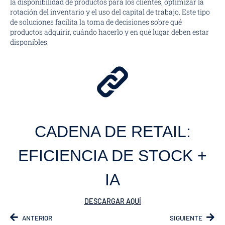
la disponibilidad de productos para los clientes, optimizar la
rotación del inventario y el uso del capital de trabajo. Este tipo
de soluciones facilita la toma de decisiones sobre qué
productos adquirir, cuándo hacerlo y en qué lugar deben estar
disponibles.
CADENA DE RETAIL:
EFICIENCIA DE STOCK +
IA
DESCARGAR AQUÍ
ANTERIOR
SIGUIENTE