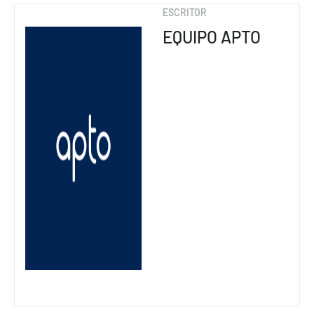
ESCRITOR
EQUIPO APTO