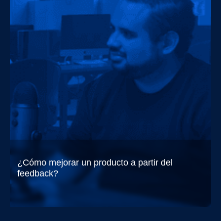
¿Cómo mejorar un producto a partir del
feedback?