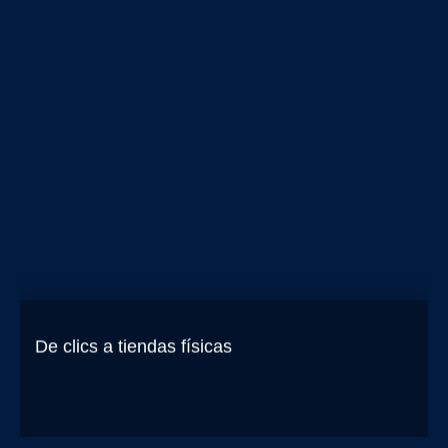
De clics a tiendas físicas