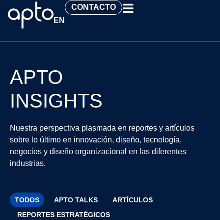
CONTACTO
EN
APTO
INSIGHTS
Nuestra perspectiva plasmada en reportes y artículos
sobre lo último en innovación, diseño, tecnología,
negocios y diseño organizacional en las diferentes
industrias.
TODOS
APTO TALKS
ARTÍCULOS
REPORTES ESTRATÉGICOS