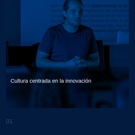
Cultura centrada en la innovación
¿Cómo incorporarla en las organizaciones?
01
APTO TALKS