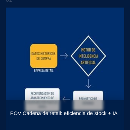
APTO TALKS
POV Cadena de retail: eficiencia de stock + IA