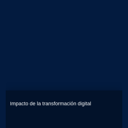
ARTÍCULOS
Impacto de la transformación digital